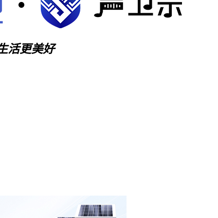
生活更美好