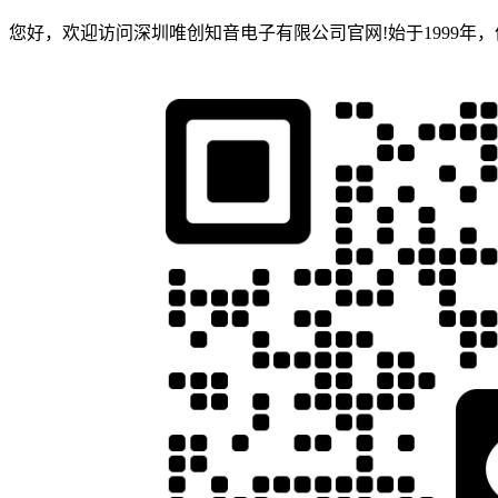
您好，欢迎访问深圳唯创知音电子有限公司官网!始于1999年