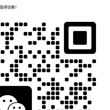
，值得信赖！