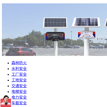
森林防火
水利安全
工厂安全
工地安全
交通安全
电梯安全
电力安全
车载安全