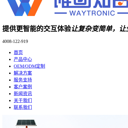
提供更智能的交互体验
让复杂变简单，让
4008-122-919
首页
产品中心
OEM/ODM定制
解决方案
服务支持
客户案例
新闻资讯
关于我们
联系我们