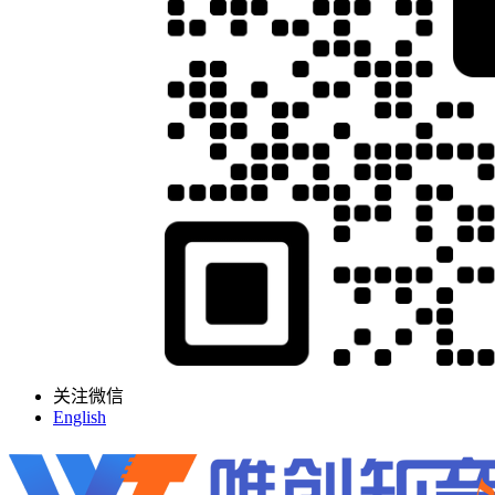
关注微信
English