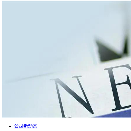
公司新动态