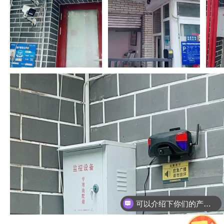
可以介绍下你们的产品么？