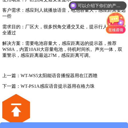
可以介绍下你们的产品么？
客户需求：感应到人就播放语音，电池容量大，感应距离要远
一些
需求目的：厂区大，很多拐角交通交叉处，提示行人或车辆安
全通过
解决方案：需要电池容量大，感应距离远的提示器，推荐
WS8A，内置10AH大容量电池，待机时间长。声光一体，双
重警示，感应距离最远27M，感应距离可调。
上一篇：WT-WS5太阳能语音播报器用在江西赣
下一篇：WT-PS1A感应语音提示器用在格力珠