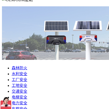
森林防火
水利安全
工厂安全
工地安全
交通安全
电梯安全
电力安全
车载安全