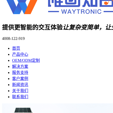
提供更智能的交互体验
让复杂变简单，让
4008-122-919
首页
产品中心
OEM/ODM定制
解决方案
服务支持
客户案例
新闻资讯
关于我们
联系我们