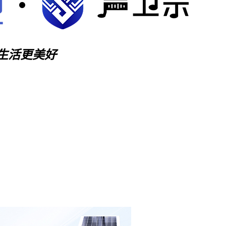
生活更美好