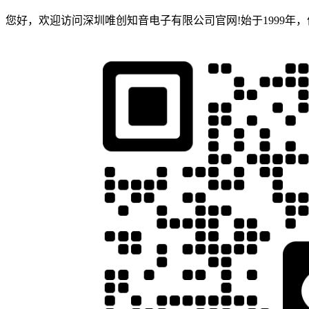
您好，欢迎访问深圳唯创知音电子有限公司官网!始于1999年