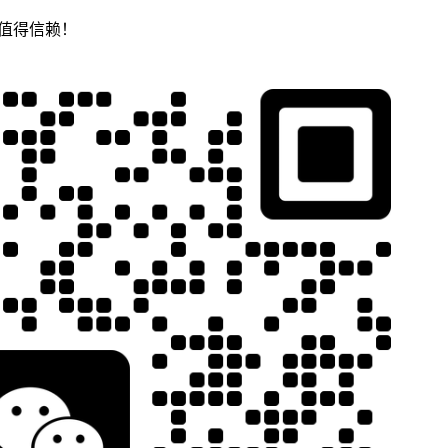
，值得信赖！