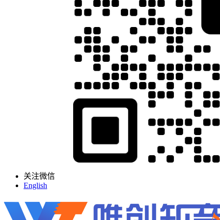
关注微信
English