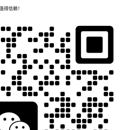
，值得信赖！