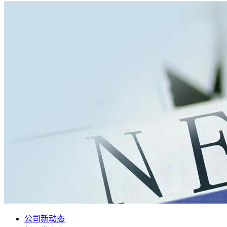
公司新动态