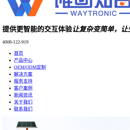
提供更智能的交互体验
让复杂变简单，让
4008-122-919
首页
产品中心
OEM/ODM定制
解决方案
服务支持
客户案例
新闻资讯
关于我们
联系我们