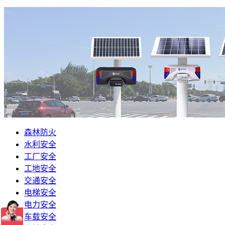
森林防火
水利安全
工厂安全
工地安全
交通安全
电梯安全
电力安全
车载安全