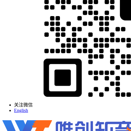
关注微信
English