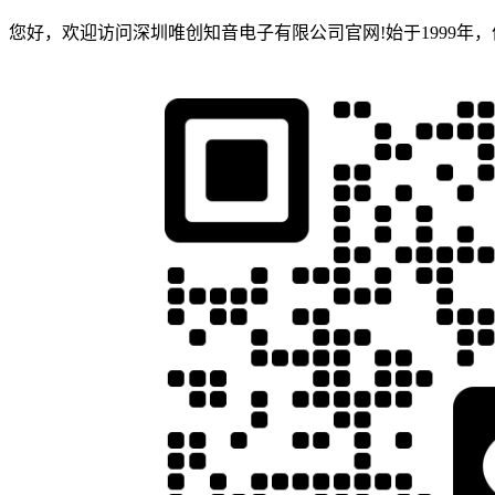
您好，欢迎访问深圳唯创知音电子有限公司官网!始于1999年