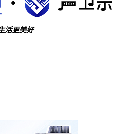
生活更美好