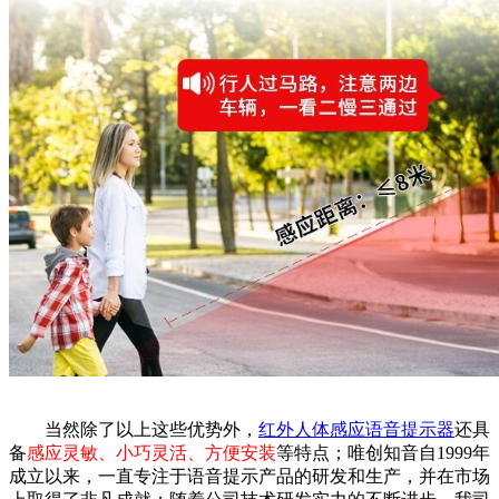
当然除了以上这些优势外，
红外人体感应语音提示器
还具
备
感应灵敏、小巧灵活、方便安装
等特点；唯创知音自1999年
成立以来，一直专注于语音提示产品的研发和生产，并在市场